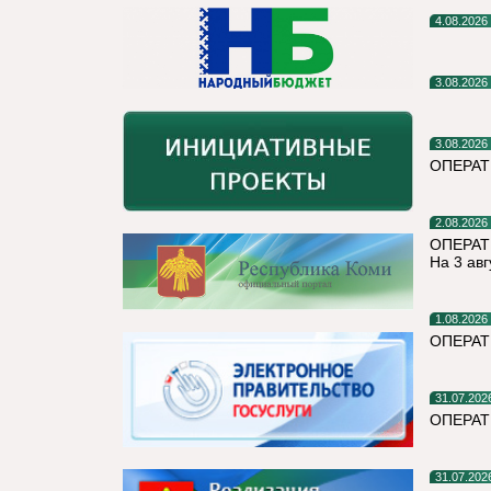
4.08.2026
3.08.2026
3.08.2026
ОПЕРА
2.08.2026
ОПЕРАТ
На 3 авг
1.08.2026
ОПЕРАТ
31.07.202
ОПЕРА
31.07.202