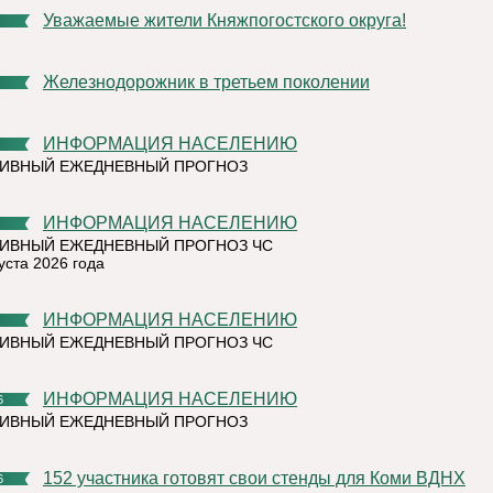
Уважаемые жители Княжпогостского округа!
Железнодорожник в третьем поколении
ИНФОРМАЦИЯ НАСЕЛЕНИЮ
ТИВНЫЙ ЕЖЕДНЕВНЫЙ ПРОГНОЗ
ИНФОРМАЦИЯ НАСЕЛЕНИЮ
ИВНЫЙ ЕЖЕДНЕВНЫЙ ПРОГНОЗ ЧС
уста 2026 года
ИНФОРМАЦИЯ НАСЕЛЕНИЮ
ИВНЫЙ ЕЖЕДНЕВНЫЙ ПРОГНОЗ ЧС
ИНФОРМАЦИЯ НАСЕЛЕНИЮ
6
ТИВНЫЙ ЕЖЕДНЕВНЫЙ ПРОГНОЗ
152 участника готовят свои стенды для Коми ВДНХ
6