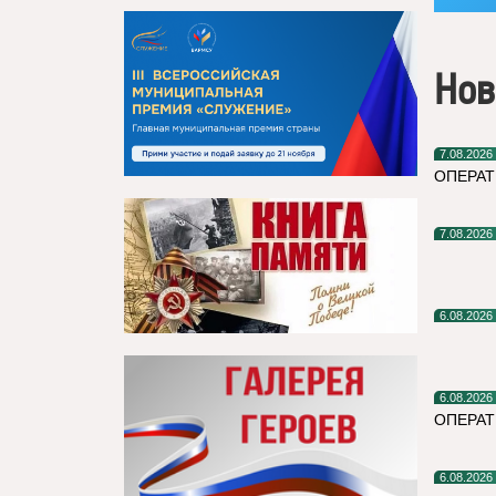
Нов
7.08.2026
ОПЕРАТ
7.08.2026
6.08.2026
6.08.2026
ОПЕРА
6.08.2026