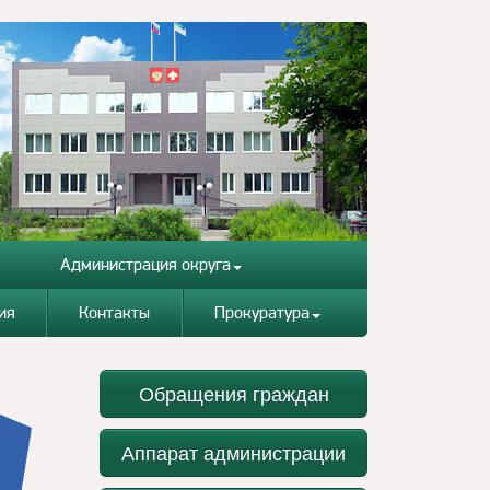
Администрация округа
ия
Контакты
Прокуратура
Обращения граждан
Аппарат администрации