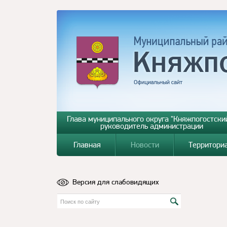
Глава муниципального округа "Княжпогостский
руководитель администрации
Главная
Новости
Территори
Версия для слабовидящих