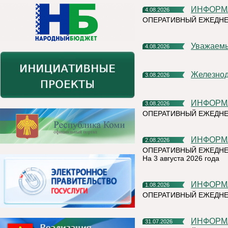
ИНФОР
4.08.2026
ОПЕРАТИВНЫЙ ЕЖЕДНЕ
Уважаем
4.08.2026
Железно
3.08.2026
ИНФОР
3.08.2026
ОПЕРАТИВНЫЙ ЕЖЕДН
ИНФОР
2.08.2026
ОПЕРАТИВНЫЙ ЕЖЕДНЕ
На 3 августа 2026 года
ИНФОР
1.08.2026
ОПЕРАТИВНЫЙ ЕЖЕДНЕ
ИНФОР
31.07.2026