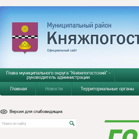
Глава муниципального округа "Княжпогостский" -
руководитель администрации
Главная
Новости
Территориальные органы
Версия для слабовидящих