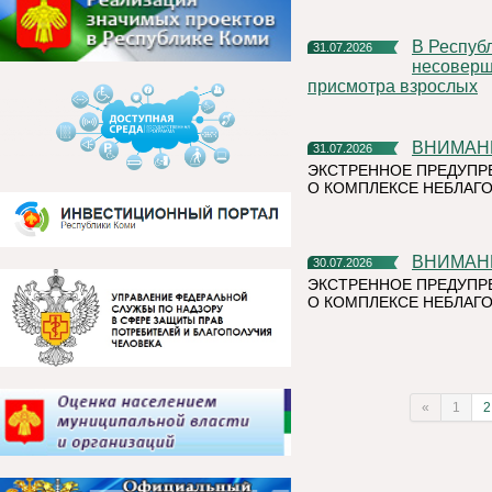
В Республике Коми участились случаи нахождения и купания
31.07.2026
несоверше
присмотра взрослых
ВНИМАН
31.07.2026
ЭКСТРЕННОЕ ПРЕДУПР
О КОМПЛЕКСЕ НЕБЛАГО
ВНИМАН
30.07.2026
ЭКСТРЕННОЕ ПРЕДУПР
О КОМПЛЕКСЕ НЕБЛАГО
«
1
2