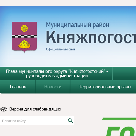
Глава муниципального округа "Княжпогостский" -
руководитель администрации
Главная
Новости
Территориальные органы
Версия для слабовидящих