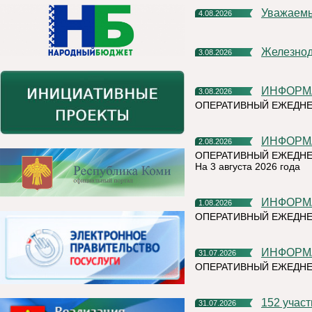
Уважаем
4.08.2026
Железно
3.08.2026
ИНФОР
3.08.2026
ОПЕРАТИВНЫЙ ЕЖЕДН
ИНФОР
2.08.2026
ОПЕРАТИВНЫЙ ЕЖЕДНЕ
На 3 августа 2026 года
ИНФОР
1.08.2026
ОПЕРАТИВНЫЙ ЕЖЕДНЕ
ИНФОР
31.07.2026
ОПЕРАТИВНЫЙ ЕЖЕДН
152 учас
31.07.2026