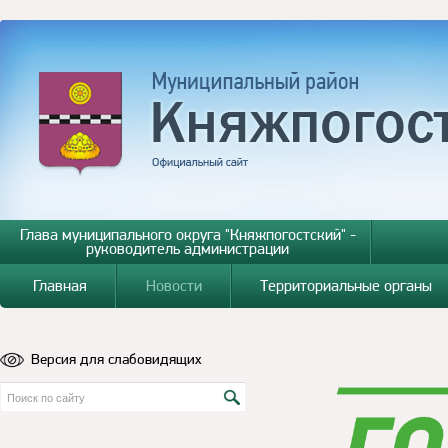
Глава муниципального округа "Княжпогостский" -
руководитель администрации
Главная
Новости
Территориальные органы
Версия для слабовидящих