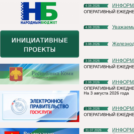
ИНФОР
4.08.2026
ОПЕРАТИВНЫЙ ЕЖЕДНЕ
Уважаем
4.08.2026
Железно
3.08.2026
ИНФОР
3.08.2026
ОПЕРАТИВНЫЙ ЕЖЕДН
ИНФОР
2.08.2026
ОПЕРАТИВНЫЙ ЕЖЕДНЕ
На 3 августа 2026 года
ИНФОР
1.08.2026
ОПЕРАТИВНЫЙ ЕЖЕДНЕ
ИНФОР
31.07.2026