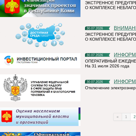
ЭКСТРЕННОЕ ПРЕДУПР
О КОМПЛЕКСЕ НЕБЛАГО
ВНИМАН
30.07.2026
ЭКСТРЕННОЕ ПРЕДУПР
О КОМПЛЕКСЕ НЕБЛАГО
ИНФОР
30.07.2026
ОПЕРАТИВНЫЙ ЕЖЕДНЕ
На 31 июля 2026 года
ИНФОР
30.07.2026
Отключение электроэнер
«
1
2