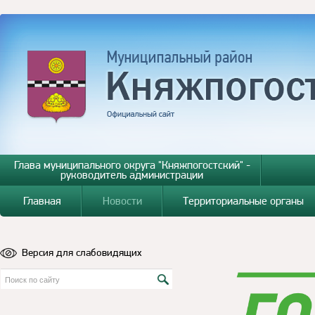
Глава муниципального округа "Княжпогостский" -
руководитель администрации
Главная
Новости
Территориальные органы
Версия для слабовидящих