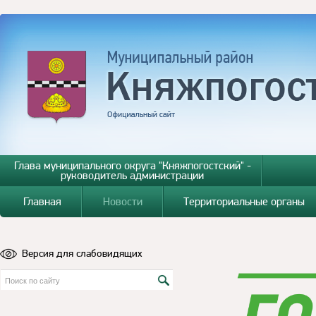
Глава муниципального округа "Княжпогостский" -
руководитель администрации
Главная
Новости
Территориальные органы
Версия для слабовидящих