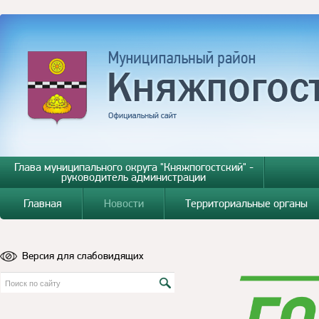
Глава муниципального округа "Княжпогостский" -
руководитель администрации
Главная
Новости
Территориальные органы
Версия для слабовидящих