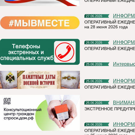
ОПЕРАТИВНЫЙ ЕЖЕДНЕ
ИНФОР
27.06.2026
ОПЕРАТИВНЫЙ ЕЖЕДНЕ
на 28 июня 2026 года
ИНФОР
26.06.2026
ОПЕРАТИВНЫЙ ЕЖЕДН
Интерв
25.06.2026
ИНФОР
25.06.2026
ОПЕРАТИВНЫЙ ЕЖЕДНЕ
ВНИМАН
25.06.2026
ЭКСТРЕННОЕ ПРЕДУПРЕ
ИНФОР
24.06.2026
ОПЕРАТИВНЫЙ ЕЖЕДНЕ