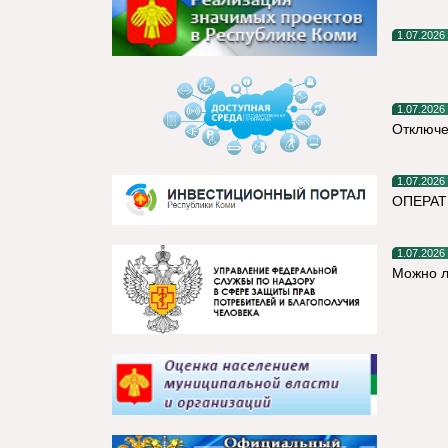
1.07.2026
1.07.2026
Отключе
1.07.2026
ОПЕРАТ
1.07.2026
Можно л