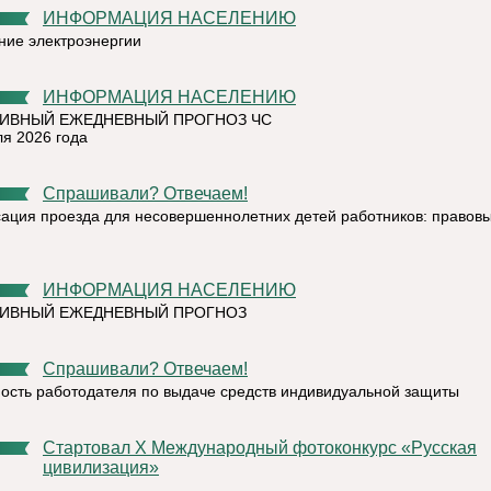
ИНФОРМАЦИЯ НАСЕЛЕНИЮ
ние электроэнергии
ИНФОРМАЦИЯ НАСЕЛЕНИЮ
ИВНЫЙ ЕЖЕДНЕВНЫЙ ПРОГНОЗ ЧС
ля 2026 года
Спрашивали? Отвечаем!
ация проезда для несовершеннолетних детей работников: правов
ИНФОРМАЦИЯ НАСЕЛЕНИЮ
ТИВНЫЙ ЕЖЕДНЕВНЫЙ ПРОГНОЗ
Спрашивали? Отвечаем!
ость работодателя по выдаче средств индивидуальной защиты
Стартовал X Международный фотоконкурс «Русская
цивилизация»