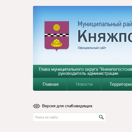
Глава муниципального округа "Княжпогостский
руководитель администрации
Главная
Новости
Территори
Версия для слабовидящих