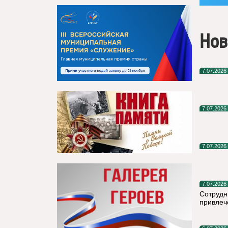
Нов
7.07.2026
7.07.2026
7.07.2026
7.07.2026
Сотрудн
привлеч