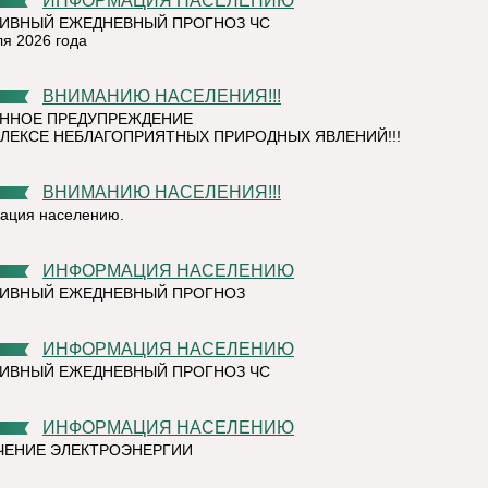
ИНФОРМАЦИЯ НАСЕЛЕНИЮ
ИВНЫЙ ЕЖЕДНЕВНЫЙ ПРОГНОЗ ЧС
ля 2026 года
ВНИМАНИЮ НАСЕЛЕНИЯ!!!
ННОЕ ПРЕДУПРЕЖДЕНИЕ
ЛЕКСЕ НЕБЛАГОПРИЯТНЫХ ПРИРОДНЫХ ЯВЛЕНИЙ!!!
ВНИМАНИЮ НАСЕЛЕНИЯ!!!
ация населению.
ИНФОРМАЦИЯ НАСЕЛЕНИЮ
ТИВНЫЙ ЕЖЕДНЕВНЫЙ ПРОГНОЗ
ИНФОРМАЦИЯ НАСЕЛЕНИЮ
ИВНЫЙ ЕЖЕДНЕВНЫЙ ПРОГНОЗ ЧС
ИНФОРМАЦИЯ НАСЕЛЕНИЮ
ЕНИЕ ЭЛЕКТРОЭНЕРГИИ