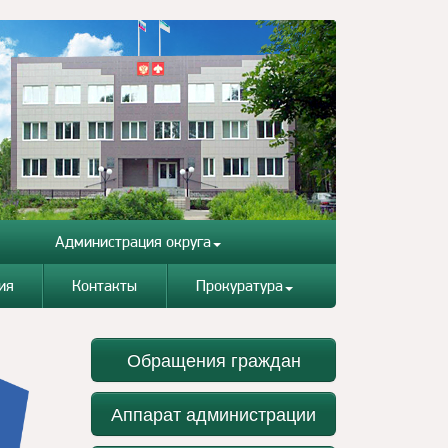
Администрация округа
ия
Контакты
Прокуратура
Обращения граждан
Аппарат администрации