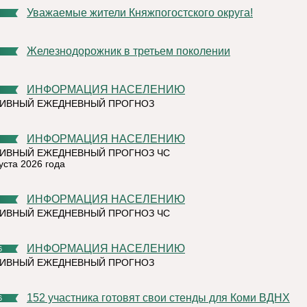
Уважаемые жители Княжпогостского округа!
Железнодорожник в третьем поколении
ИНФОРМАЦИЯ НАСЕЛЕНИЮ
ТИВНЫЙ ЕЖЕДНЕВНЫЙ ПРОГНОЗ
ИНФОРМАЦИЯ НАСЕЛЕНИЮ
ИВНЫЙ ЕЖЕДНЕВНЫЙ ПРОГНОЗ ЧС
уста 2026 года
ИНФОРМАЦИЯ НАСЕЛЕНИЮ
ИВНЫЙ ЕЖЕДНЕВНЫЙ ПРОГНОЗ ЧС
ИНФОРМАЦИЯ НАСЕЛЕНИЮ
6
ТИВНЫЙ ЕЖЕДНЕВНЫЙ ПРОГНОЗ
152 участника готовят свои стенды для Коми ВДНХ
6