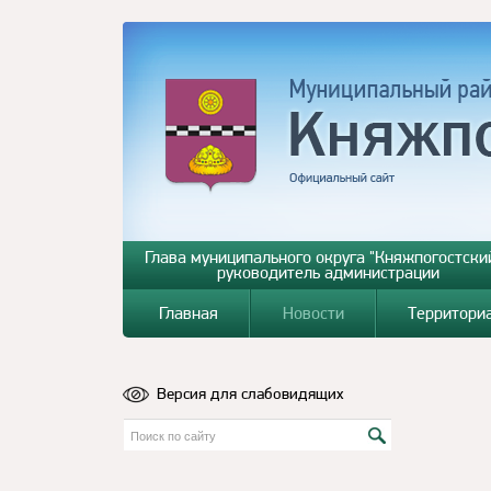
Глава муниципального округа "Княжпогостский
руководитель администрации
Главная
Новости
Территори
Версия для слабовидящих