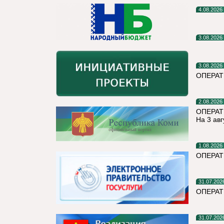
4.08.2026
3.08.2026
3.08.2026
ОПЕРА
2.08.2026
ОПЕРАТ
На 3 авг
1.08.2026
ОПЕРАТ
31.07.202
ОПЕРА
31.07.202