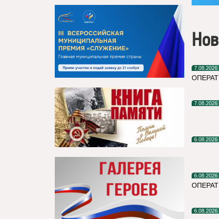
Нов
7.08.2026
ОПЕРАТ
7.08.2026
6.08.2026
6.08.2026
ОПЕРА
6.08.2026