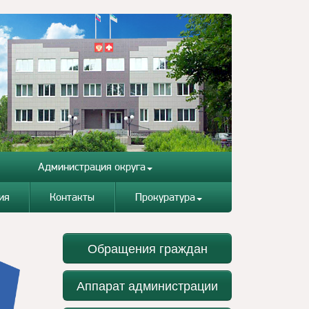
Администрация округа
ия
Контакты
Прокуратура
Обращения граждан
Аппарат администрации