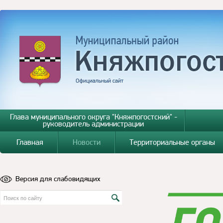
Глава муниципального округа "Княжпогостский" -
руководитель администрации
Главная
Новости
Территориальные органы
Версия для слабовидящих