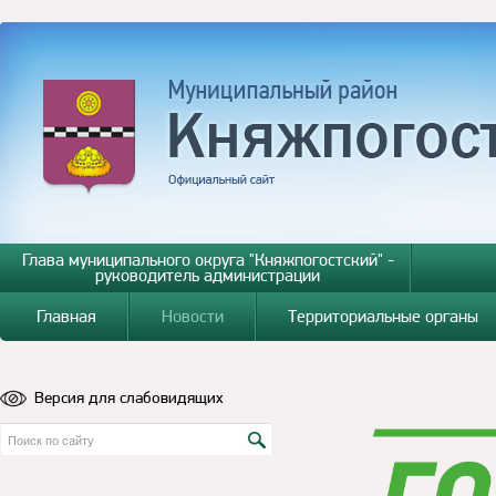
Глава муниципального округа "Княжпогостский" -
руководитель администрации
Главная
Новости
Территориальные органы
Версия для слабовидящих