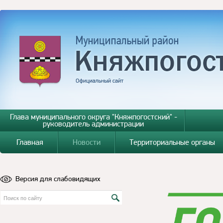
Глава муниципального округа "Княжпогостский" -
руководитель администрации
Главная
Новости
Территориальные органы
Версия для слабовидящих