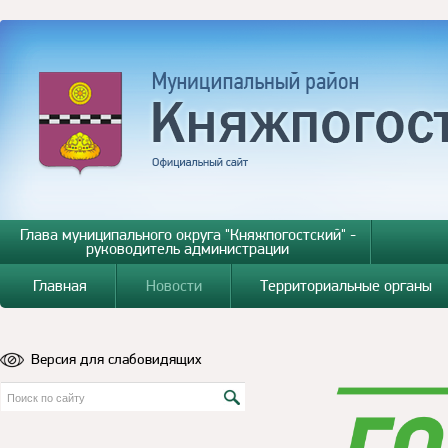
Глава муниципального округа "Княжпогостский" -
руководитель администрации
Главная
Новости
Территориальные органы
Версия для слабовидящих