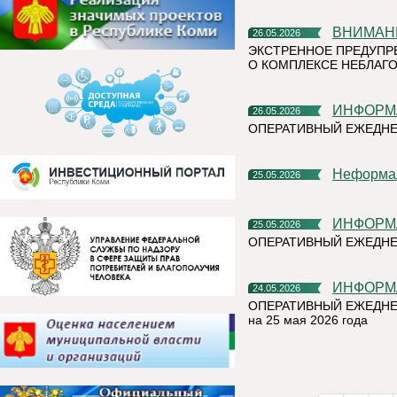
ВНИМАН
26.05.2026
ЭКСТРЕННОЕ ПРЕДУПР
О КОМПЛЕКСЕ НЕБЛАГО
ИНФОР
26.05.2026
ОПЕРАТИВНЫЙ ЕЖЕДНЕ
Неформа
25.05.2026
ИНФОР
25.05.2026
ОПЕРАТИВНЫЙ ЕЖЕДНЕ
ИНФОР
24.05.2026
ОПЕРАТИВНЫЙ ЕЖЕДНЕ
на 25 мая 2026 года