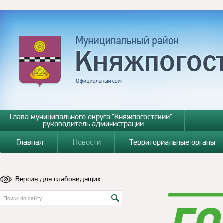
Глава муниципального округа "Княжпогостский" -
руководитель администрации
Главная
Новости
Территориальные органы
Версия для слабовидящих