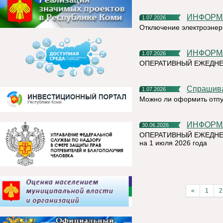
ИНФОР
1.07.2026
Отключение электроэнер
ИНФОР
1.07.2026
ОПЕРАТИВНЫЙ ЕЖЕДНЕ
Спрашив
1.07.2026
Можно ли оформить отпу
ИНФОР
30.06.2026
ОПЕРАТИВНЫЙ ЕЖЕДНЕ
на 1 июля 2026 года
«
1
2