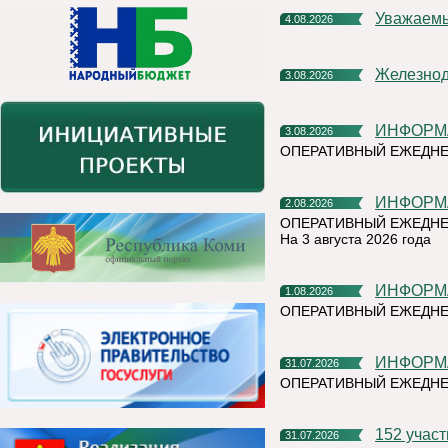
Уважаем
4.08.2026
Железно
3.08.2026
ИНФОР
3.08.2026
ОПЕРАТИВНЫЙ ЕЖЕДН
ИНФОР
2.08.2026
ОПЕРАТИВНЫЙ ЕЖЕДНЕ
На 3 августа 2026 года
ИНФОР
1.08.2026
ОПЕРАТИВНЫЙ ЕЖЕДНЕ
ИНФОР
31.07.2026
ОПЕРАТИВНЫЙ ЕЖЕДН
152 учас
31.07.2026