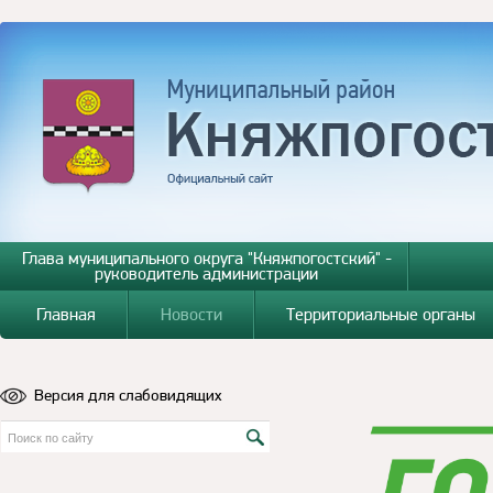
Глава муниципального округа "Княжпогостский" -
руководитель администрации
Главная
Новости
Территориальные органы
Версия для слабовидящих