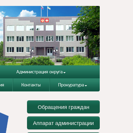
Администрация округа
ия
Контакты
Прокуратура
Обращения граждан
Аппарат администрации