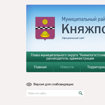
Глава муниципального округа "Княжпогостский
руководитель администрации
Главная
Новости
Территори
Версия для слабовидящих