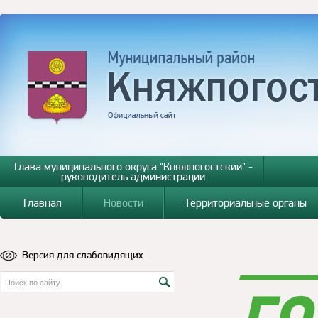
Глава муниципального округа "Княжпогостский" -
руководитель администрации
Главная
Новости
Территориальные органы
Версия для слабовидящих