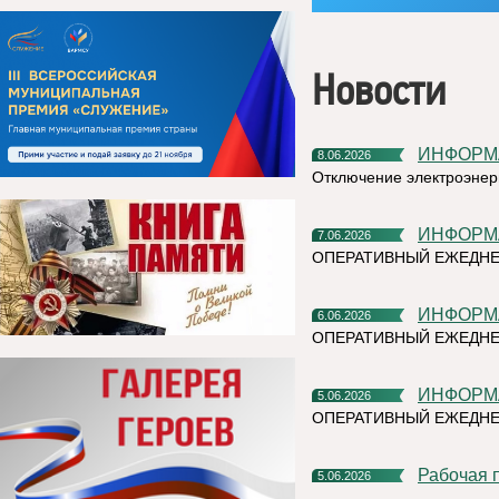
Новости
ИНФОР
8.06.2026
Отключение электроэнер
ИНФОР
7.06.2026
ОПЕРАТИВНЫЙ ЕЖЕДН
ИНФОР
6.06.2026
ОПЕРАТИВНЫЙ ЕЖЕДНЕ
ИНФОР
5.06.2026
ОПЕРАТИВНЫЙ ЕЖЕДНЕ
Рабочая
5.06.2026