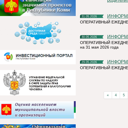
родители!
ИНФОР
31.05.2026
ОПЕРАТИВНЫЙ ЕЖЕДНЕ
ИНФОР
30.05.2026
ОПЕРАТИВНЫЙ ЕЖЕДНЕ
на 31 мая 2026 года
ИНФОР
29.05.2026
ОПЕРАТИВНЫЙ ЕЖЕДНЕ
«
4
5