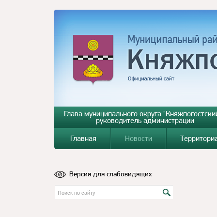
Глава муниципального округа "Княжпогостский
руководитель администрации
Главная
Новости
Территори
Версия для слабовидящих