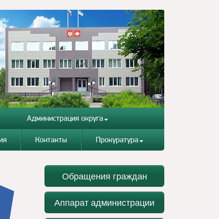
Администрация округа
ия
Контакты
Прокуратура
Обращения граждан
Аппарат администрации