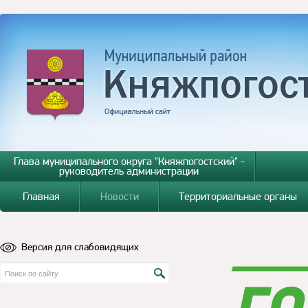
Глава муниципального округа "Княжпогостский" -
руководитель администрации
Главная
Новости
Территориальные органы
Версия для слабовидящих