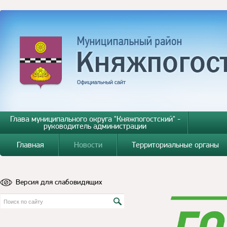
Глава муниципального округа "Княжпогостский" -
руководитель администрации
Главная
Новости
Территориальные органы
Версия для слабовидящих