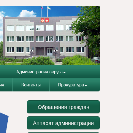
Администрация округа
ия
Контакты
Прокуратура
Обращения граждан
Аппарат администрации