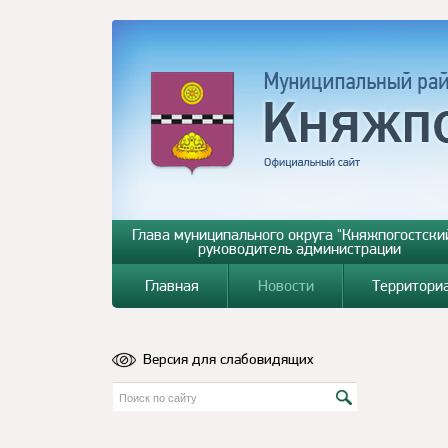
Глава муниципального округа "Княжпогостский
руководитель администрации
Главная
Новости
Территори
Версия для слабовидящих