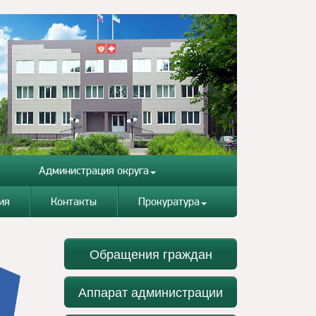
Администрация округа
ия
Контакты
Прокуратура
Обращения граждан
Аппарат администрации