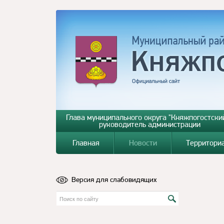
Глава муниципального округа "Княжпогостский
руководитель администрации
Главная
Новости
Территори
Версия для слабовидящих