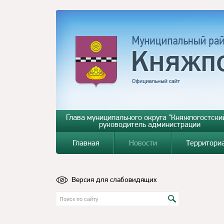
Глава муниципального округа "Княжпогостский
руководитель администрации
Главная
Новости
Территори
Версия для слабовидящих