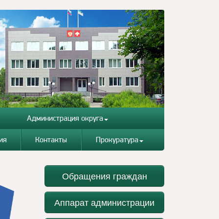
Администрация округа
ия
Контакты
Прокуратура
Обращения граждан
Аппарат администрации