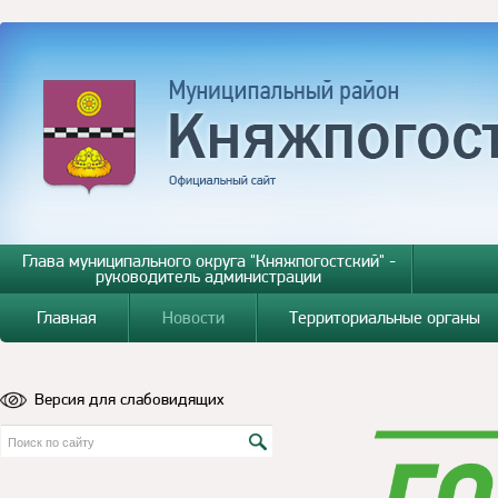
Глава муниципального округа "Княжпогостский" -
руководитель администрации
Главная
Новости
Территориальные органы
Версия для слабовидящих