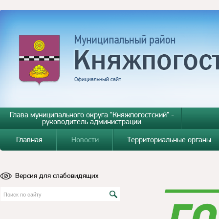
Глава муниципального округа "Княжпогостский" -
руководитель администрации
Главная
Новости
Территориальные органы
Версия для слабовидящих