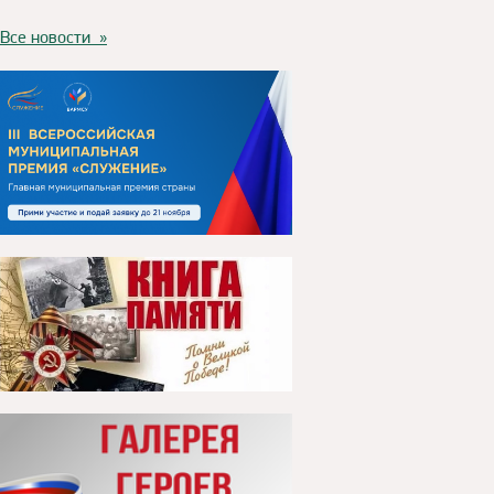
Все новости »