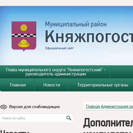
Глава муниципального округа "Княжпогостский" -
руководитель администрации
Главная
Новости
Территориальные органы
Версия для слабовидящих
Главная
Администрация о
Дополнител