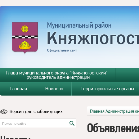
Глава муниципального округа "Княжпогостский" -
руководитель администрации
Главная
Новости
Территориальные органы
Версия для слабовидящих
Главная
Администрация о
Объявления