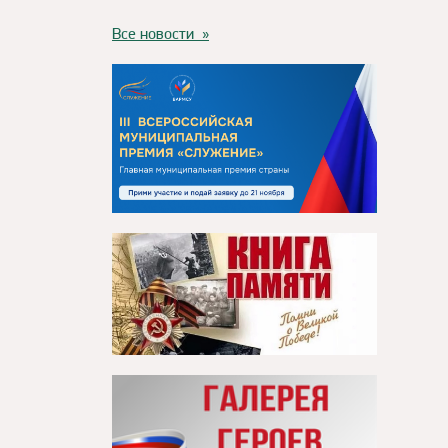
Все новости »