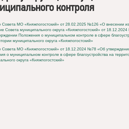
иципального контроля
 Совета МО «Княжпогостский» от 28.02.2025 №126 «О внесении и
ие Совета муниципального округа «Княжпогостский» от 18.12.2024
ерждении Положения о муниципальном контроле в сфере благоуст
итории муниципального округа «Княжпогостский»
 Совета МО «Княжпогостский» от 18.12.2024 №78 «Об утверждени
ия о муниципальном контроле в сфере благоустройства на террит
ального округа «Княжпогостский»