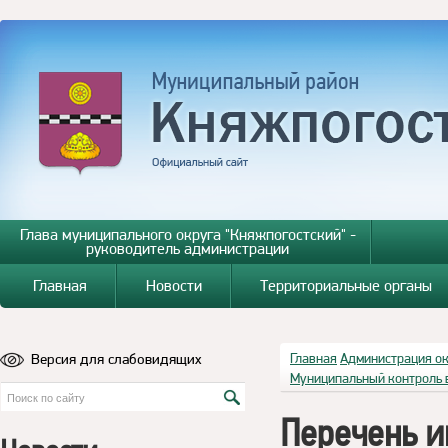
Глава муниципального округа "Княжпогостский" -
руководитель администрации
Главная
Новости
Территориальные органы
Версия для слабовидящих
Главная
Администрация о
Муниципальный контроль 
Перечень и