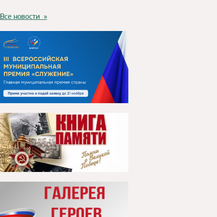
Все новости »