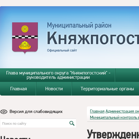
Глава муниципального округа "Княжпогостский" -
руководитель администрации
Главная
Новости
Территориальные органы
Версия для слабовидящих
Главная
Администрация о
Муниципальный контроль 
Утвержден