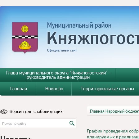
Глава муниципального округа "Княжпогостский" -
руководитель администрации
Главная
Новости
Территориальные органы
Версия для слабовидящих
Главная
Народный бюдже
График проведения собр
планируемых к реализаци