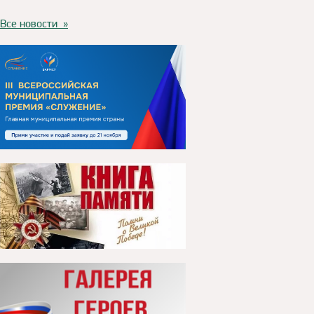
Все новости »