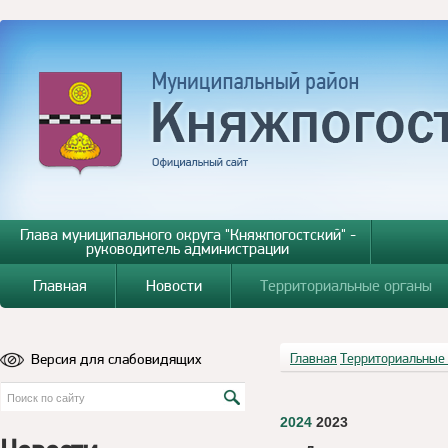
Глава муниципального округа "Княжпогостский" -
руководитель администрации
Главная
Новости
Территориальные органы
Версия для слабовидящих
Главная
Территориальные
2024
2023