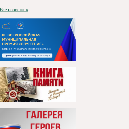
Все новости »