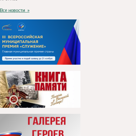
Все новости »