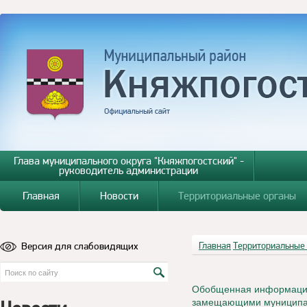
Глава муниципального округа "Княжпогостский" -
руководитель администрации
Главная
Новости
Территориальные органы
Версия для слабовидящих
Главная
Территориальные
Обобщенная информация
замещающими муниципал