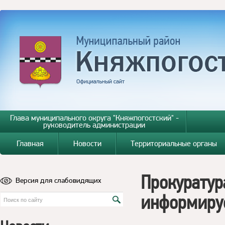
Глава муниципального округа "Княжпогостский" -
руководитель администрации
Главная
Новости
Территориальные органы
Прокуратур
Версия для слабовидящих
информиру