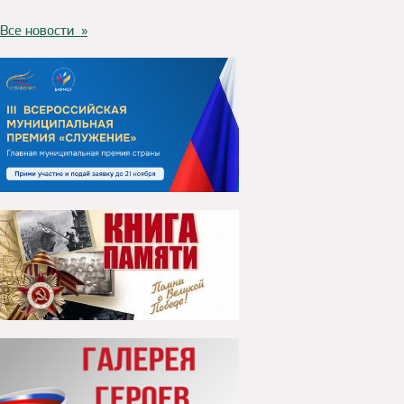
Все новости »