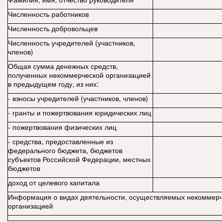
Численность работников
Численность добровольцев
Численность учредителей (участников,
членов)
Общая сумма денежных средств,
полученных некоммерческой организацией
в предыдущем году, из них:
- взносы учредителей (участников, членов)
- гранты и пожертвования юридических лиц
- пожертвования физических лиц
- средства, предоставленные из
федерального бюджета, бюджетов
субъектов Российской Федерации, местных
бюджетов
доход от целевого капитала
Информация о видах деятельности, осуществляемых некоммер
организацией