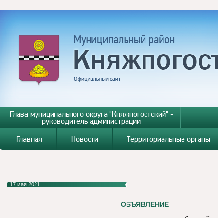
Глава муниципального округа "Княжпогостский" -
руководитель администрации
Главная
Новости
Территориальные органы
17 мая 2021
ОБЪЯВЛЕНИЕ