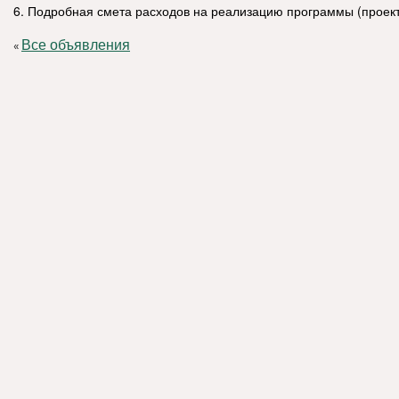
6. Подробная смета расходов на реализацию программы (проект
Все объявления
«