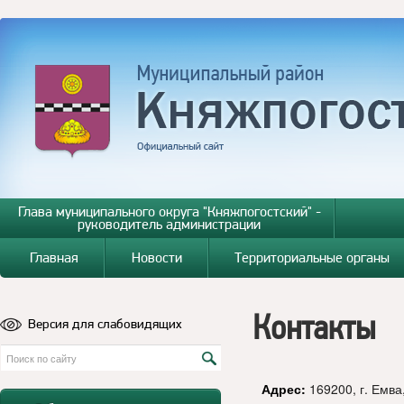
Глава муниципального округа "Княжпогостский" -
руководитель администрации
Главная
Новости
Территориальные органы
Контакты
Версия для слабовидящих
Адрес:
169200, г. Емва