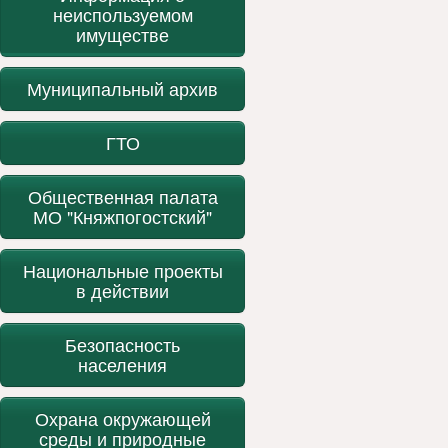
неиспользуемом
имуществе
Муниципальный архив
ГТО
Общественная палата
МО "Княжпогостский"
Национальные проекты
в действии
Безопасность
населения
Охрана окружающей
среды и природные