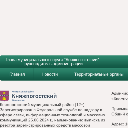
Глава муниципального округа "Княжпогостский" -
руководитель администрации
Главная
Новости
Территориальные органы
Админис
«Княжпо
Княжпогостский муниципальный район (12+)
Приемн
Зарегистрирован в Федеральной службе по надзору в
Общий о
сфере связи, информационных технологий и массовых
коммуникаций 25.06.2024 г., наименование: выписка из
Адрес: 1
реестра зарегистрированных средств массовой