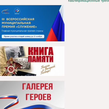
Квалификационные требо