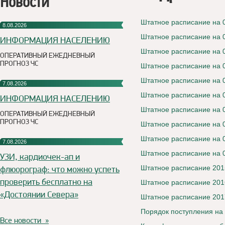
Новости
Штатное расписание на 
8.08.2026
Штатное расписание на 
ИНФОРМАЦИЯ НАСЕЛЕНИЮ
Штатное расписание на 
ОПЕРАТИВНЫЙ ЕЖЕДНЕВНЫЙ
ПРОГНОЗ ЧС
Штатное расписание на 
Штатное расписание на 
7.08.2026
Штатное расписание на 
ИНФОРМАЦИЯ НАСЕЛЕНИЮ
Штатное расписание на 
ОПЕРАТИВНЫЙ ЕЖЕДНЕВНЫЙ
ПРОГНОЗ ЧС
Штатное расписание на 
Штатное расписание на 
7.08.2026
Штатное расписание на 
УЗИ, кардиочек-ап и
флюорограф: что можно успеть
Штатное расписание 201
проверить бесплатно на
Штатное расписание 201
«Достоянии Севера»
Штатное расписание 201
Порядок поступления на
Все новости »