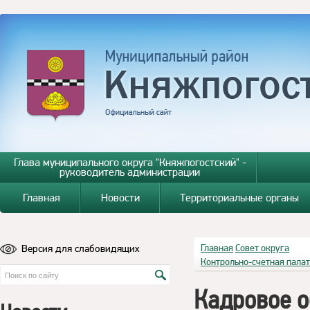
Глава муниципального округа "Княжпогостский" -
руководитель администрации
Главная
Новости
Территориальные органы
Версия для слабовидящих
Главная
Совет округа
Контрольно-счетная пала
Кадровое о