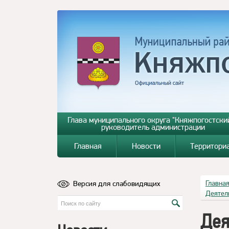
Глава муниципального округа "Княжпогостский
руководитель администрации
Главная
Новости
Территори
Версия для слабовидящих
Главна
Деятел
Дея