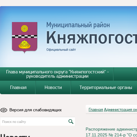
Глава муниципального округа "Княжпогостский" -
руководитель администрации
Главная
Новости
Территориальные органы
Версия для слабовидящих
Главная
Администрация о
Распоряжение администр
17.11.2025 № 214-р "О 