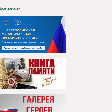
Все новости »