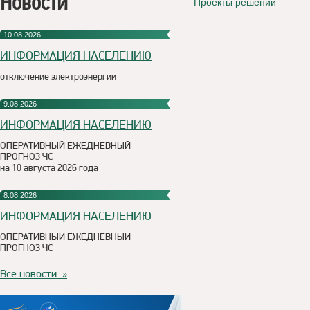
Новости
Проекты решений
10.08.2026
ИНФОРМАЦИЯ НАСЕЛЕНИЮ
отключение электроэнергии
9.08.2026
ИНФОРМАЦИЯ НАСЕЛЕНИЮ
ОПЕРАТИВНЫЙ ЕЖЕДНЕВНЫЙ
ПРОГНОЗ ЧС
на 10 августа 2026 года
8.08.2026
ИНФОРМАЦИЯ НАСЕЛЕНИЮ
ОПЕРАТИВНЫЙ ЕЖЕДНЕВНЫЙ
ПРОГНОЗ ЧС
Все новости »