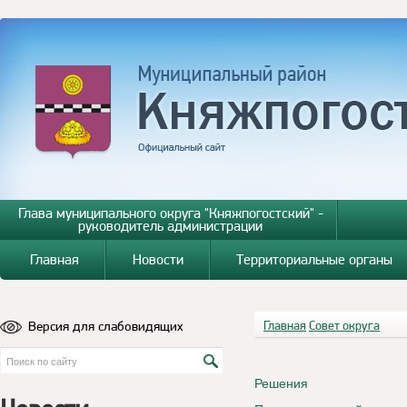
Глава муниципального округа "Княжпогостский" -
руководитель администрации
Главная
Новости
Территориальные органы
Версия для слабовидящих
Главная
Совет округа
Решения