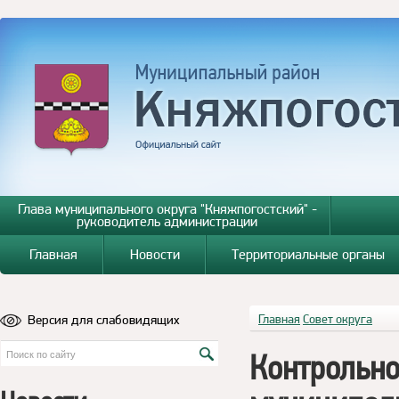
Глава муниципального округа "Княжпогостский" -
руководитель администрации
Главная
Новости
Территориальные органы
Версия для слабовидящих
Главная
Совет округа
Контрольно