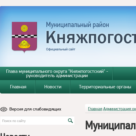
Глава муниципального округа "Княжпогостский" -
руководитель администрации
Главная
Новости
Территориальные органы
Версия для слабовидящих
Главная
Администрация о
Муниципал