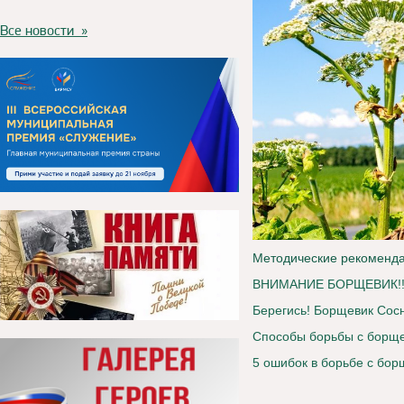
Все новости »
Методические рекоменда
ВНИМАНИЕ БОРЩЕВИК!!
Берегись! Борщевик Сосн
Способы борьбы с борще
5 ошибок в борьбе с бо