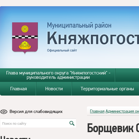
Глава муниципального округа "Княжпогостский" -
руководитель администрации
Главная
Новости
Территориальные органы
Версия для слабовидящих
Главная
Администрация о
Борщевик С