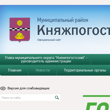
Глава муниципального округа "Княжпогостский" -
руководитель администрации
Главная
Новости
Территориальные органы
Версия для слабовидящих