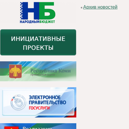
Архив новостей
«