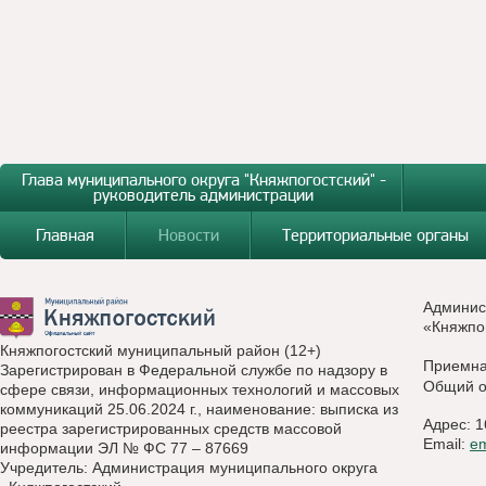
Глава муниципального округа "Княжпогостский" -
руководитель администрации
Главная
Новости
Территориальные органы
Админис
«Княжпо
Княжпогостский муниципальный район (12+)
Приемн
Зарегистрирован в Федеральной службе по надзору в
Общий о
сфере связи, информационных технологий и массовых
коммуникаций 25.06.2024 г., наименование: выписка из
Адрес: 1
реестра зарегистрированных средств массовой
Email:
e
информации ЭЛ № ФС 77 – 87669
Учредитель: Администрация муниципального округа