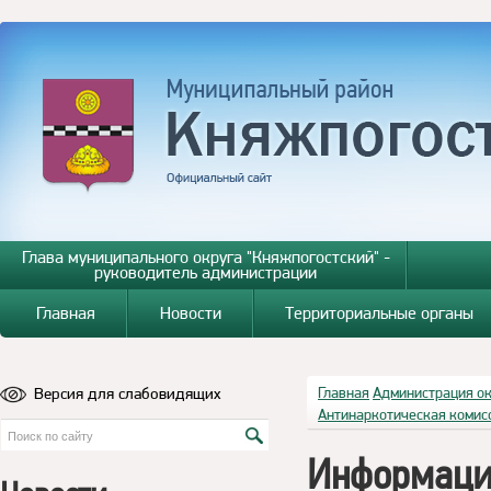
Глава муниципального округа "Княжпогостский" -
руководитель администрации
Главная
Новости
Территориальные органы
Версия для слабовидящих
Главная
Администрация о
Антинаркотическая комис
Информаци