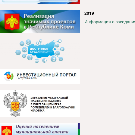
2019
Информация о заседания