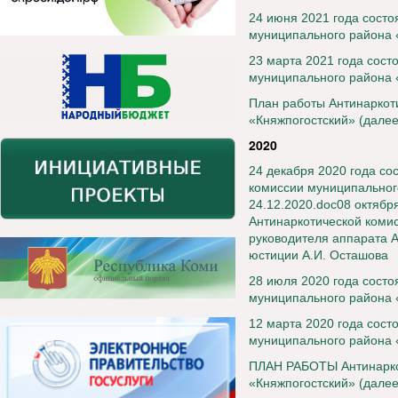
24 июня 2021 года состо
муниципального района 
23 марта 2021 года сост
муниципального района 
План работы Антинаркот
«Княжпогостский» (далее
2020
24 декабря 2020 года со
комиссии муниципального
24.12.2020.doc
08 октябр
Антинаркотической коми
руководителя аппарата А
юстиции А.И. Осташова
28 июля 2020 года состо
муниципального района 
12 марта 2020 года сост
муниципального района 
ПЛАН РАБОТЫ Антинарко
«Княжпогостский» (далее