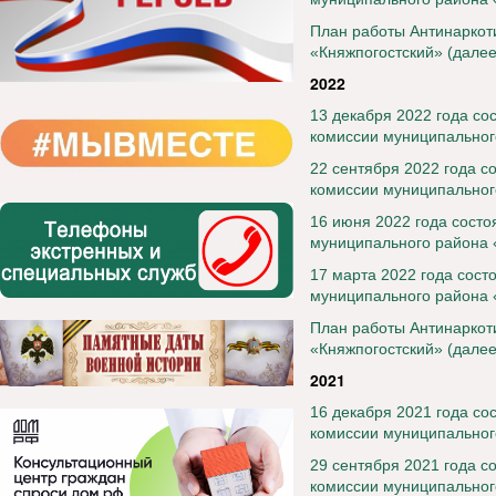
План работы Антинаркот
«Княжпогостский» (далее
2022
13 декабря 2022 года со
комиссии муниципальног
22 сентября 2022 года с
комиссии муниципальног
16 июня 2022 года состо
муниципального района 
17 марта 2022 года сост
муниципального района 
План работы Антинаркот
«Княжпогостский» (далее
2021
16 декабря 2021 года со
комиссии муниципальног
29 сентября 2021 года с
комиссии муниципальног