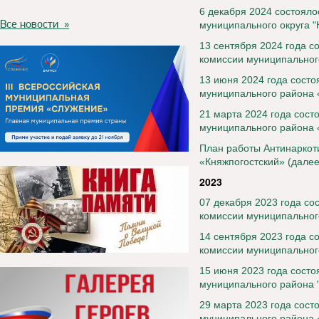
6 декабря 2024 состояло
Все новости »
муниципального округа "
13 сентября 2024 года с
комиссии муниципальног
13 июня 2024 года состо
муниципального района 
21 марта 2024 года сост
муниципального района 
План работы Антинаркот
«Княжпогостский» (далее
2023
07 декабря 2023 года со
комиссии муниципальног
14 сентября 2023 года с
комиссии муниципальног
15 июня 2023 года состо
муниципального района 
29 марта 2023 года сост
муниципального района 