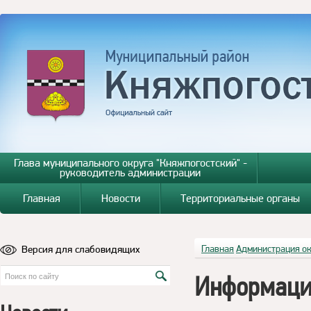
Глава муниципального округа "Княжпогостский" -
руководитель администрации
Главная
Новости
Территориальные органы
Версия для слабовидящих
Главная
Администрация о
Информаци