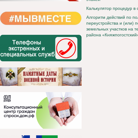
Калькулятор процедур в
Алгоритм действий по п
переустройства и (или) 
земельных участков на 
района «Княжпогостский