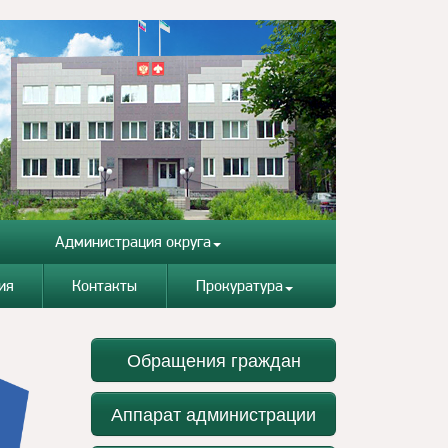
Администрация округа
ия
Контакты
Прокуратура
Обращения граждан
Аппарат администрации