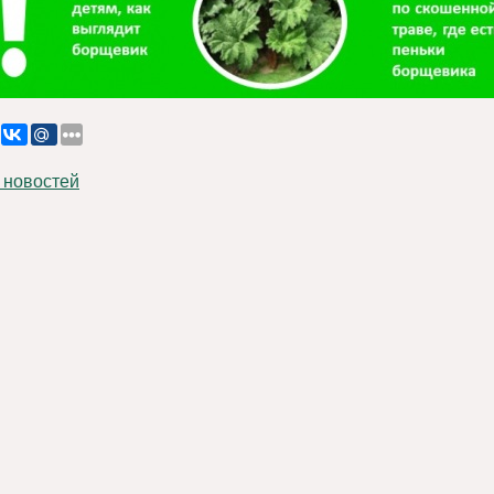
 новостей