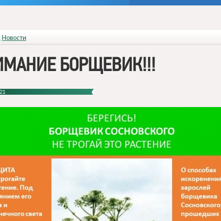
я
Новости
МАНИЕ БОРЩЕВИК!!!
21