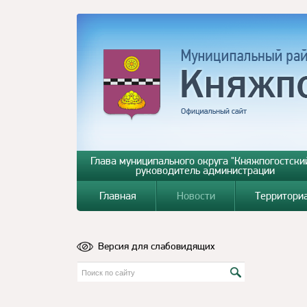
Глава муниципального округа "Княжпогостский
руководитель администрации
Главная
Новости
Территори
Версия для слабовидящих