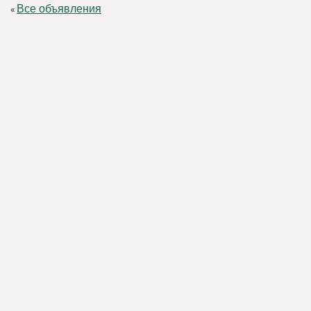
Все объявления
«