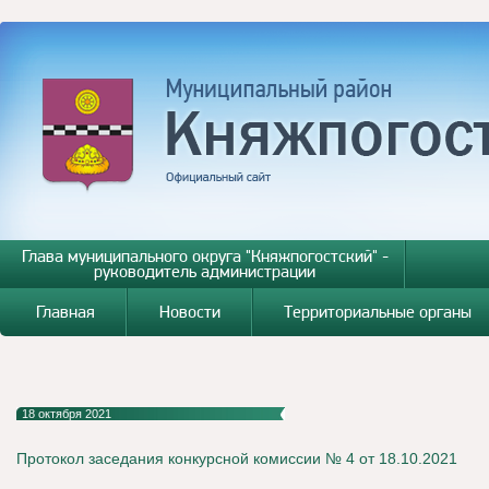
Глава муниципального округа "Княжпогостский" -
руководитель администрации
Главная
Новости
Территориальные органы
18 октября 2021
Протокол заседания конкурсной комиссии № 4 от 18.10.2021