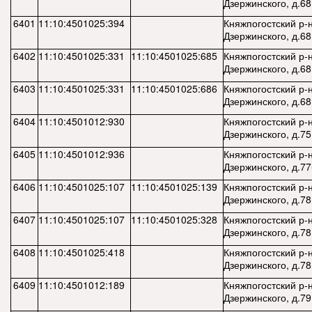
Дзержинского, д.68
6401
11:10:4501025:394
Княжпогостский р-н,
Дзержинского, д.68
6402
11:10:4501025:331
11:10:4501025:685
Княжпогостский р-н,
Дзержинского, д.68
6403
11:10:4501025:331
11:10:4501025:686
Княжпогостский р-н,
Дзержинского, д.68
6404
11:10:4501012:930
Княжпогостский р-н,
Дзержинского, д.75
6405
11:10:4501012:936
Княжпогостский р-н,
Дзержинского, д.77
6406
11:10:4501025:107
11:10:4501025:139
Княжпогостский р-н,
Дзержинского, д.78
6407
11:10:4501025:107
11:10:4501025:328
Княжпогостский р-н,
Дзержинского, д.78
6408
11:10:4501025:418
Княжпогостский р-н,
Дзержинского, д.78
6409
11:10:4501012:189
Княжпогостский р-н,
Дзержинского, д.79