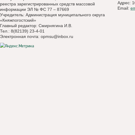
Адрес: 1
реестра зарегистрированных средств массовой
Email:
e
информации ЭЛ № ФС 77 – 87669
Учредитель: Администрация муниципального округа
«Княжпогостский»
Главный редактор: Смирнягина И.В.
Тел.: 8(82139) 23-4-01
Электронная почта:
opmsu@inbox.ru