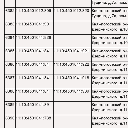
Гущина, д.7а, пом. 
6382
11:10:4501012:809
11:10:4501012:820
Княжпогостский р-н,
Гущина, д.7а, пом.
6383
11:10:4501041:90
Княжпогостский р-н,
Дзержинского, д.10
6384
11:10:4501041:826
Княжпогостский р-н,
Дзержинского, д.1
6385
11:10:4501041:84
11:10:4501041:921
Княжпогостский р-н,
Дзержинского, д.11
6386
11:10:4501041:84
11:10:4501041:922
Княжпогостский р-н,
Дзержинского, д.11
6387
11:10:4501041:84
11:10:4501041:918
Княжпогостский р-н,
Дзержинского, д.11
6388
11:10:4501041:84
11:10:4501041:939
Княжпогостский р-н,
Дзержинского, д.11
6389
11:10:4501041:89
Княжпогостский р-н,
Дзержинского, д.11
6390
11:10:4501041:738
Княжпогостский р-н,
Дзержинского, д.1