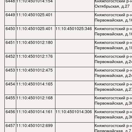
6448
11:10:4501014:154
Княжпогостский р-н,
Октябрьская, д.27
6449
11:10:4501025:401
Княжпогостский р-н,
Первомайская, д.1
6450
11:10:4501025:401
11:10:4501025:346
Княжпогостский р-н,
Первомайская, д.16
6451
11:10:4501012:180
Княжпогостский р-н,
Первомайская, д.1
6452
11:10:4501012:176
Княжпогостский р-н,
Первомайская, д.2
6453
11:10:4501012:475
Княжпогостский р-н,
Первомайская, д.2
6454
11:10:4501014:165
Княжпогостский р-н,
Первомайская, д.2
6455
11:10:4501012:168
Княжпогостский р-н,
Первомайская, д.3
6456
11:10:4501014:161
11:10:4501014:306
Княжпогостский р-н
Первомайская, д.3
6457
11:10:4501012:699
Княжпогостский р-н,
Первомайская, д.7