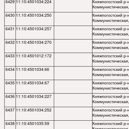
6429
11:10:4501034:224
Княжпогостский р-н,
Коммунистическая,
6430
11:10:4501034:250
Княжпогостский р-н,
Коммунистическая,
6431
11:10:4501034:257
Княжпогостский р-н,
Коммунистическая,
6432
11:10:4501034:270
Княжпогостский р-н,
Коммунистическая,
6433
11:10:4501012:172
Княжпогостский р-н,
Коммунистическая,
6434
11:10:4501034:66
Княжпогостский р-н,
Коммунистическая,
6435
11:10:4501034:67
Княжпогостский р-н,
Коммунистическая,
6436
11:10:4501034:227
Княжпогостский р-н,
Коммунистическая,
6437
11:10:4501034:252
Княжпогостский р-н,
Коммунистическая,
6438
11:10:4501035:59
Княжпогостский р-н,
Коммунистическая,