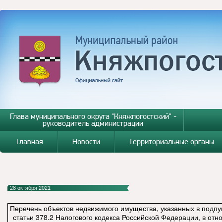
Глава муниципального округа "Княжпогостский" -
руководитель администрации
Главная
Новости
Территориальные органы
28 октября 2021
Перечень объектов недвижимого имущества, указанных в подпунк
статьи 378.2 Налогового кодекса Российской Федерации, в отн