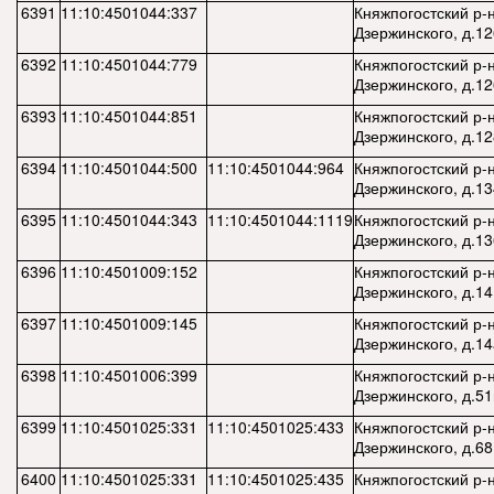
6391
11:10:4501044:337
Княжпогостский р-н,
Дзержинского, д.12
6392
11:10:4501044:779
Княжпогостский р-н,
Дзержинского, д.1
6393
11:10:4501044:851
Княжпогостский р-н,
Дзержинского, д.1
6394
11:10:4501044:500
11:10:4501044:964
Княжпогостский р-н,
Дзержинского, д.13
6395
11:10:4501044:343
11:10:4501044:1119
Княжпогостский р-н,
Дзержинского, д.13
6396
11:10:4501009:152
Княжпогостский р-н,
Дзержинского, д.14
6397
11:10:4501009:145
Княжпогостский р-н,
Дзержинского, д.14
6398
11:10:4501006:399
Княжпогостский р-н,
Дзержинского, д.51
6399
11:10:4501025:331
11:10:4501025:433
Княжпогостский р-н,
Дзержинского, д.68
6400
11:10:4501025:331
11:10:4501025:435
Княжпогостский р-н,