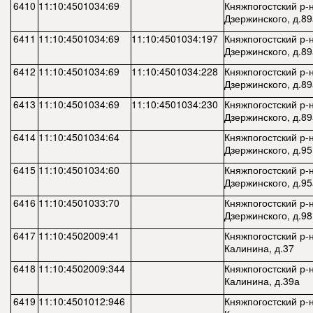
6410
11:10:4501034:69
Княжпогостский р-н,
Дзержинского, д.89
6411
11:10:4501034:69
11:10:4501034:197
Княжпогостский р-н,
Дзержинского, д.89
6412
11:10:4501034:69
11:10:4501034:228
Княжпогостский р-н,
Дзержинского, д.89
6413
11:10:4501034:69
11:10:4501034:230
Княжпогостский р-н,
Дзержинского, д.89
6414
11:10:4501034:64
Княжпогостский р-н,
Дзержинского, д.95
6415
11:10:4501034:60
Княжпогостский р-н,
Дзержинского, д.95
6416
11:10:4501033:70
Княжпогостский р-н,
Дзержинского, д.98
6417
11:10:4502009:41
Княжпогостский р-н,
Калинина, д.37
6418
11:10:4502009:344
Княжпогостский р-н,
Калинина, д.39а
6419
11:10:4501012:946
Княжпогостский р-н,