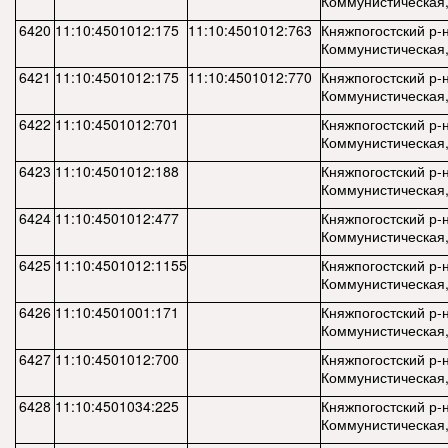
Коммунистическая,
6420
11:10:4501012:175
11:10:4501012:763
Княжпогостский р-н,
Коммунистическая,
6421
11:10:4501012:175
11:10:4501012:770
Княжпогостский р-н,
Коммунистическая,
6422
11:10:4501012:701
Княжпогостский р-н,
Коммунистическая,
6423
11:10:4501012:188
Княжпогостский р-н,
Коммунистическая,
6424
11:10:4501012:477
Княжпогостский р-н,
Коммунистическая,
6425
11:10:4501012:1155
Княжпогостский р-н,
Коммунистическая,
6426
11:10:4501001:171
Княжпогостский р-н,
Коммунистическая, 
6427
11:10:4501012:700
Княжпогостский р-н,
Коммунистическая,
6428
11:10:4501034:225
Княжпогостский р-н,
Коммунистическая,