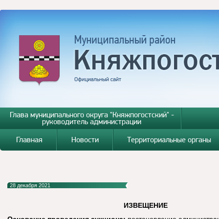
Глава муниципального округа "Княжпогостский" -
руководитель администрации
Главная
Новости
Территориальные органы
28 декабря 2021
ИЗВЕЩЕНИЕ
Основание проведения аукциона:
постановление администра